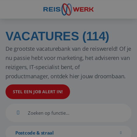
VACATURES (114)
De grootste vacaturebank van de reiswereld! Of je
nu passie hebt voor marketing, het adviseren van
reizigers, IT-specialist bent, of
productmanager, ontdek hier jouw droombaan.
STEL EEN JOB ALERT IN!
Postcode & straal