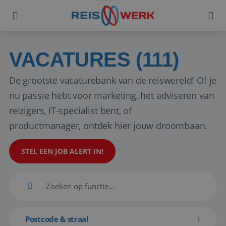
VACATURES (111)
De grootste vacaturebank van de reiswereld! Of je
nu passie hebt voor marketing, het adviseren van
reizigers, IT-specialist bent, of
productmanager, ontdek hier jouw droombaan.
STEL EEN JOB ALERT IN!
Postcode & straal