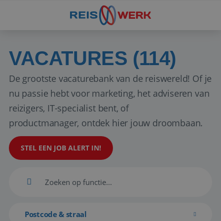
VACATURES (114)
De grootste vacaturebank van de reiswereld! Of je
nu passie hebt voor marketing, het adviseren van
reizigers, IT-specialist bent, of
productmanager, ontdek hier jouw droombaan.
STEL EEN JOB ALERT IN!
Postcode & straal