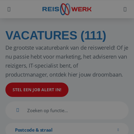
VACATURES (111)
De grootste vacaturebank van de reiswereld! Of je
nu passie hebt voor marketing, het adviseren van
reizigers, IT-specialist bent, of
productmanager, ontdek hier jouw droombaan.
STEL EEN JOB ALERT IN!
Postcode & straal