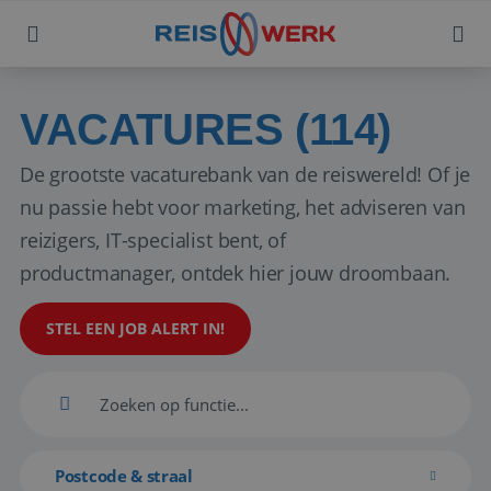
VACATURES (114)
De grootste vacaturebank van de reiswereld! Of je
nu passie hebt voor marketing, het adviseren van
reizigers, IT-specialist bent, of
productmanager, ontdek hier jouw droombaan.
STEL EEN JOB ALERT IN!
Postcode & straal