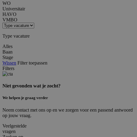
WO
Universitair
HAVO
VMBO
Type vacature
Alles
Baan
Stage
Wissen
Filter toepassen
Filters
Niet gevonden wat je zocht?
We helpen je graag verder
Neem contact met ons op en we zorgen voor een passend antwoord
op jouw vraag.
Veelgestelde
vragen
Zoeken op