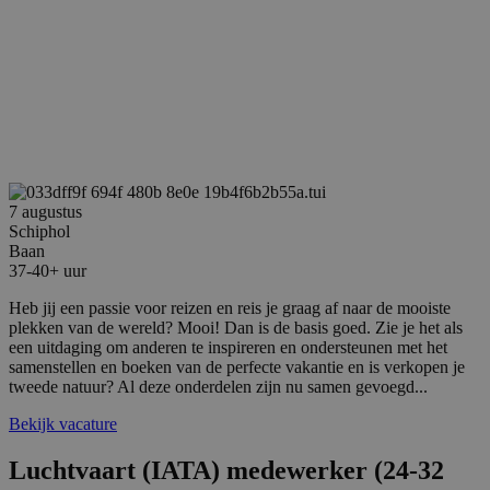
7 augustus
Schiphol
Baan
37-40+ uur
Heb jij een passie voor reizen en reis je graag af naar de mooiste
plekken van de wereld? Mooi! Dan is de basis goed. Zie je het als
een uitdaging om anderen te inspireren en ondersteunen met het
samenstellen en boeken van de perfecte vakantie en is verkopen je
tweede natuur? Al deze onderdelen zijn nu samen gevoegd...
Bekijk vacature
Luchtvaart (IATA) medewerker (24-32