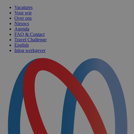
Vacatures
Voor wie
Over ons
Nieuws
Agenda
FAQ & Contact
Travel Challenge
English
Inlog werkgever