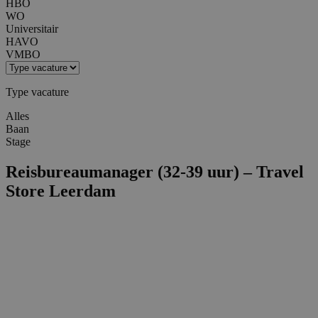
HBO
WO
Universitair
HAVO
VMBO
Type vacature
Alles
Baan
Stage
Reisbureaumanager (32-39 uur) – Travel
Store Leerdam