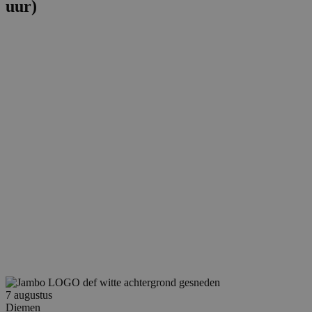
uur)
7 augustus
Diemen