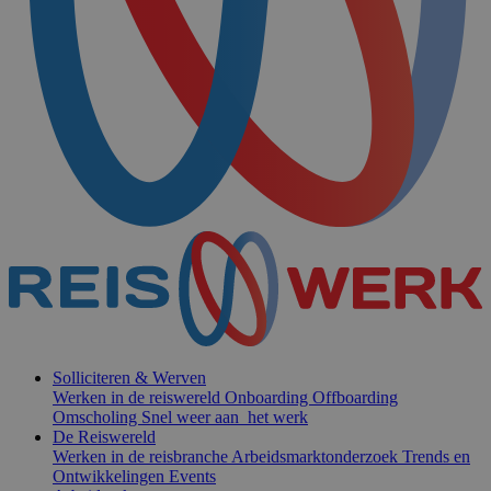
Solliciteren & Werven
Werken in de reiswereld
Onboarding
Offboarding
Omscholing
Snel weer aan het werk
De Reiswereld
Werken in de reisbranche
Arbeidsmarktonderzoek
Trends en
Ontwikkelingen
Events