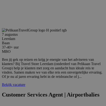
7 augustus
Leerdam
Baan
37-40+ uur
MBO
Ben jij gek op reizen en krijg je energie van het adviseren van
klanten? Bij Travel Store Leerdam (onderdeel van Pelikaan Travel
Group) help je klanten met zorg en aandacht hun ideale reis te
vinden. Samen maken we van elke reis een onvergetelijke ervaring.
Of je nu al jaren ervaring hebt in de reisbranche of j...
Bekijk vacature
Customer Services Agent | Airportbalies