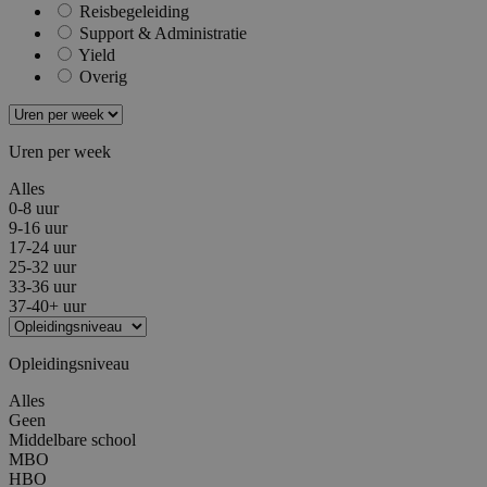
Reisbegeleiding
Support & Administratie
Yield
Overig
Uren per week
Alles
0-8 uur
9-16 uur
17-24 uur
25-32 uur
33-36 uur
37-40+ uur
Opleidingsniveau
Alles
Geen
Middelbare school
MBO
HBO