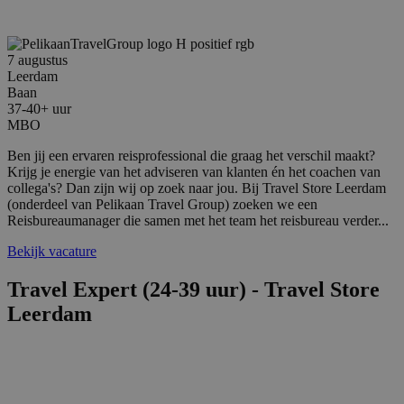
7 augustus
Leerdam
Baan
37-40+ uur
MBO
Ben jij een ervaren reisprofessional die graag het verschil maakt?
Krijg je energie van het adviseren van klanten én het coachen van
collega's? Dan zijn wij op zoek naar jou. Bij Travel Store Leerdam
(onderdeel van Pelikaan Travel Group) zoeken we een
Reisbureaumanager die samen met het team het reisbureau verder...
Bekijk vacature
Travel Expert (24-39 uur) - Travel Store
Leerdam