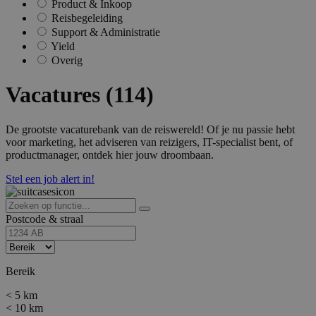
Product & Inkoop
Reisbegeleiding
Support & Administratie
Yield
Overig
Vacatures (114)
De grootste vacaturebank van de reiswereld! Of je nu passie hebt
voor marketing, het adviseren van reizigers, IT-specialist bent, of
productmanager, ontdek hier jouw droombaan.
Stel een job alert in!
Postcode & straal
Bereik
< 5 km
< 10 km