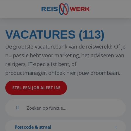
VACATURES (113)
De grootste vacaturebank van de reiswereld! Of je
nu passie hebt voor marketing, het adviseren van
reizigers, IT-specialist bent, of
productmanager, ontdek hier jouw droombaan.
STEL EEN JOB ALERT IN!
Postcode & straal