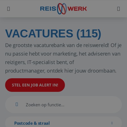
VACATURES (115)
De grootste vacaturebank van de reiswereld! Of je
nu passie hebt voor marketing, het adviseren van
reizigers, IT-specialist bent, of
productmanager, ontdek hier jouw droombaan.
STEL EEN JOB ALERT IN!
Postcode & straal