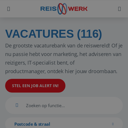
VACATURES (116)
De grootste vacaturebank van de reiswereld! Of je
nu passie hebt voor marketing, het adviseren van
reizigers, IT-specialist bent, of
productmanager, ontdek hier jouw droombaan.
STEL EEN JOB ALERT IN!
Postcode & straal