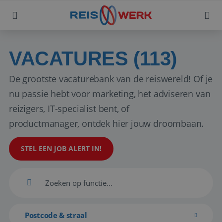
VACATURES (113)
De grootste vacaturebank van de reiswereld! Of je
nu passie hebt voor marketing, het adviseren van
reizigers, IT-specialist bent, of
productmanager, ontdek hier jouw droombaan.
STEL EEN JOB ALERT IN!
Postcode & straal