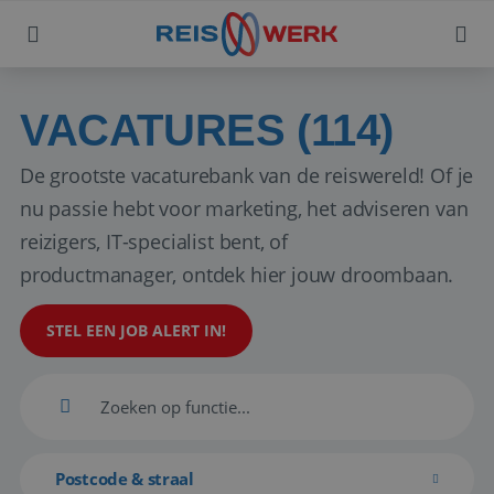
VACATURES (114)
De grootste vacaturebank van de reiswereld! Of je
nu passie hebt voor marketing, het adviseren van
reizigers, IT-specialist bent, of
productmanager, ontdek hier jouw droombaan.
STEL EEN JOB ALERT IN!
Postcode & straal