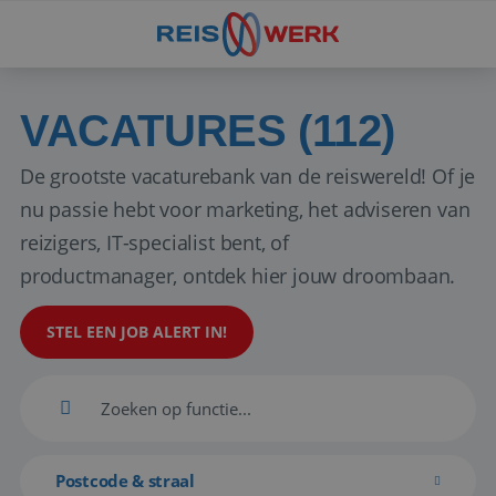
VACATURES (112)
De grootste vacaturebank van de reiswereld! Of je
nu passie hebt voor marketing, het adviseren van
reizigers, IT-specialist bent, of
productmanager, ontdek hier jouw droombaan.
STEL EEN JOB ALERT IN!
Postcode & straal