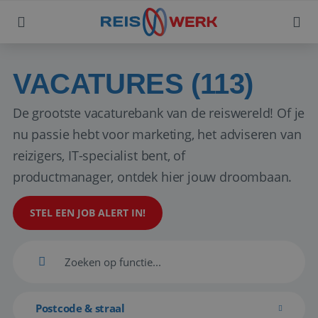
VACATURES (113)
De grootste vacaturebank van de reiswereld! Of je
nu passie hebt voor marketing, het adviseren van
reizigers, IT-specialist bent, of
productmanager, ontdek hier jouw droombaan.
STEL EEN JOB ALERT IN!
Postcode & straal