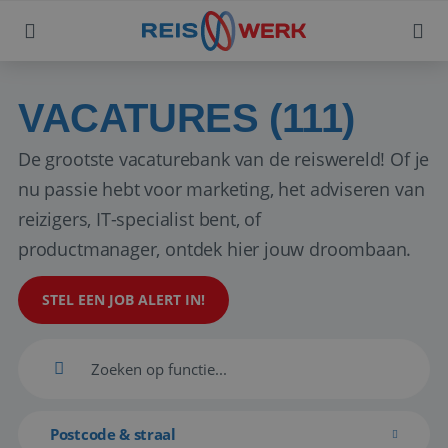
VACATURES (111)
De grootste vacaturebank van de reiswereld! Of je
nu passie hebt voor marketing, het adviseren van
reizigers, IT-specialist bent, of
productmanager, ontdek hier jouw droombaan.
STEL EEN JOB ALERT IN!
Postcode & straal