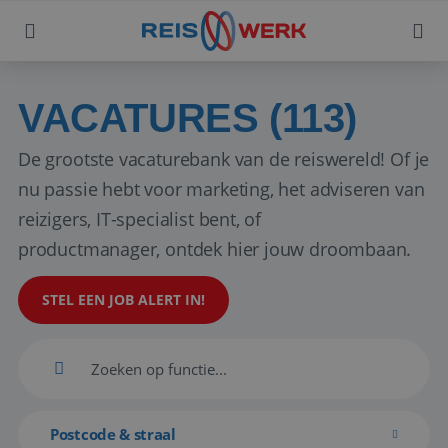
VACATURES (113)
De grootste vacaturebank van de reiswereld! Of je
nu passie hebt voor marketing, het adviseren van
reizigers, IT-specialist bent, of
productmanager, ontdek hier jouw droombaan.
STEL EEN JOB ALERT IN!
Postcode & straal