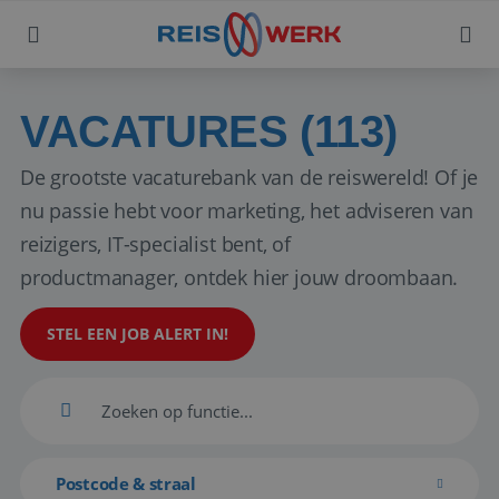
VACATURES (113)
De grootste vacaturebank van de reiswereld! Of je
nu passie hebt voor marketing, het adviseren van
reizigers, IT-specialist bent, of
productmanager, ontdek hier jouw droombaan.
STEL EEN JOB ALERT IN!
Postcode & straal