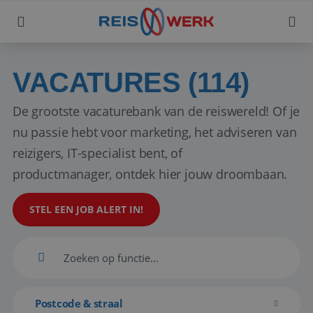
VACATURES (114)
De grootste vacaturebank van de reiswereld! Of je
nu passie hebt voor marketing, het adviseren van
reizigers, IT-specialist bent, of
productmanager, ontdek hier jouw droombaan.
STEL EEN JOB ALERT IN!
Postcode & straal