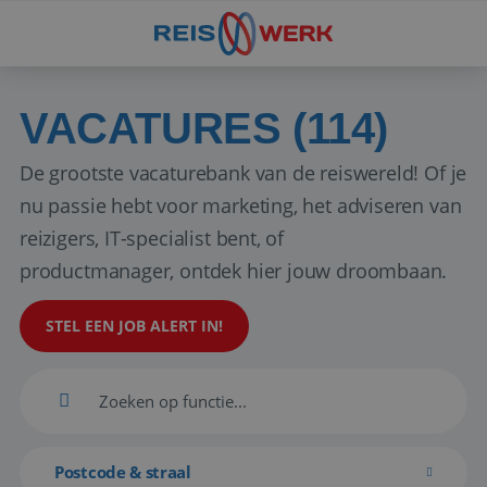
VACATURES (114)
De grootste vacaturebank van de reiswereld! Of je
nu passie hebt voor marketing, het adviseren van
reizigers, IT-specialist bent, of
productmanager, ontdek hier jouw droombaan.
STEL EEN JOB ALERT IN!
Postcode & straal