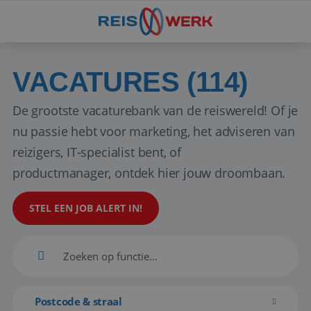
VACATURES (114)
De grootste vacaturebank van de reiswereld! Of je
nu passie hebt voor marketing, het adviseren van
reizigers, IT-specialist bent, of
productmanager, ontdek hier jouw droombaan.
STEL EEN JOB ALERT IN!
Postcode & straal