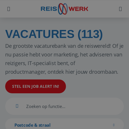
VACATURES (113)
De grootste vacaturebank van de reiswereld! Of je
nu passie hebt voor marketing, het adviseren van
reizigers, IT-specialist bent, of
productmanager, ontdek hier jouw droombaan.
STEL EEN JOB ALERT IN!
Postcode & straal