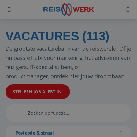
VACATURES (113)
De grootste vacaturebank van de reiswereld! Of je
nu passie hebt voor marketing, het adviseren van
reizigers, IT-specialist bent, of
productmanager, ontdek hier jouw droombaan.
STEL EEN JOB ALERT IN!
Postcode & straal