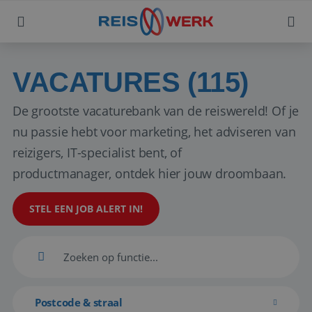
VACATURES (115)
De grootste vacaturebank van de reiswereld! Of je
nu passie hebt voor marketing, het adviseren van
reizigers, IT-specialist bent, of
productmanager, ontdek hier jouw droombaan.
STEL EEN JOB ALERT IN!
Postcode & straal