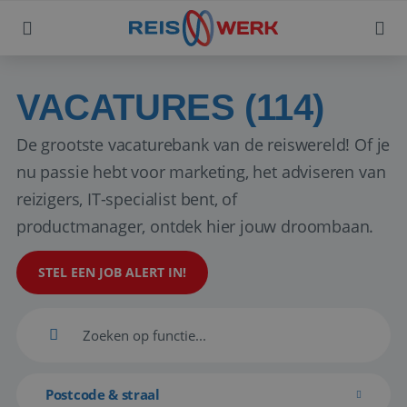
VACATURES (114)
De grootste vacaturebank van de reiswereld! Of je
nu passie hebt voor marketing, het adviseren van
reizigers, IT-specialist bent, of
productmanager, ontdek hier jouw droombaan.
STEL EEN JOB ALERT IN!
Postcode & straal