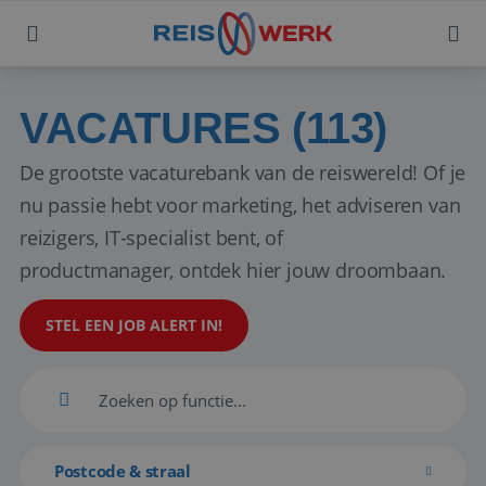
VACATURES (113)
De grootste vacaturebank van de reiswereld! Of je
nu passie hebt voor marketing, het adviseren van
reizigers, IT-specialist bent, of
productmanager, ontdek hier jouw droombaan.
STEL EEN JOB ALERT IN!
Postcode & straal