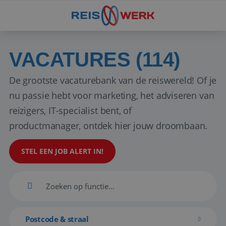
VACATURES (114)
De grootste vacaturebank van de reiswereld! Of je
nu passie hebt voor marketing, het adviseren van
reizigers, IT-specialist bent, of
productmanager, ontdek hier jouw droombaan.
STEL EEN JOB ALERT IN!
Postcode & straal