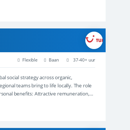
Flexible
Baan
37-40+ uur
al social strategy across organic,
gional teams bring to life locally. The role
sonal benefits: Attractive remuneration,