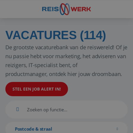
VACATURES (114)
De grootste vacaturebank van de reiswereld! Of je
nu passie hebt voor marketing, het adviseren van
reizigers, IT-specialist bent, of
productmanager, ontdek hier jouw droombaan.
STEL EEN JOB ALERT IN!
Postcode & straal