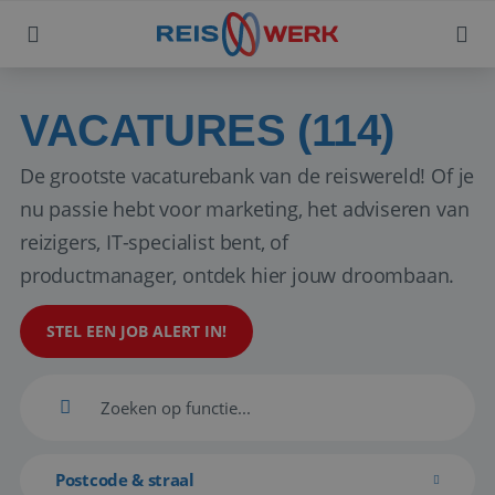
VACATURES (114)
De grootste vacaturebank van de reiswereld! Of je
nu passie hebt voor marketing, het adviseren van
reizigers, IT-specialist bent, of
productmanager, ontdek hier jouw droombaan.
STEL EEN JOB ALERT IN!
Postcode & straal