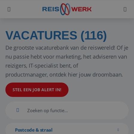
VACATURES (116)
De grootste vacaturebank van de reiswereld! Of je
nu passie hebt voor marketing, het adviseren van
reizigers, IT-specialist bent, of
productmanager, ontdek hier jouw droombaan.
STEL EEN JOB ALERT IN!
Postcode & straal