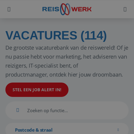
VACATURES (114)
De grootste vacaturebank van de reiswereld! Of je
nu passie hebt voor marketing, het adviseren van
reizigers, IT-specialist bent, of
productmanager, ontdek hier jouw droombaan.
STEL EEN JOB ALERT IN!
Postcode & straal