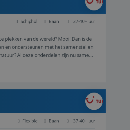
Schiphol
Baan
37-40+ uur
ste plekken van de wereld? Mooi! Dan is de
reren en ondersteunen met het samenstellen
natuur? Al deze onderdelen zijn nu samen
Flexible
Baan
37-40+ uur