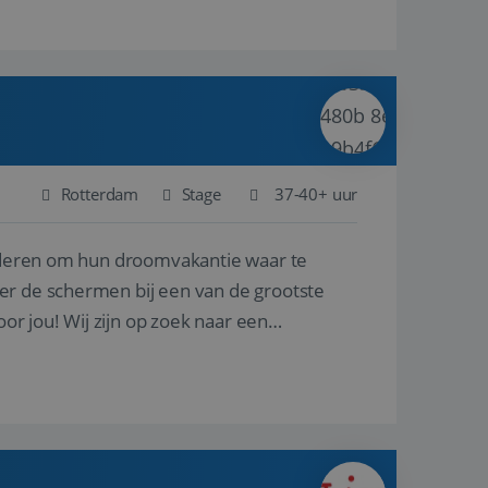
Rotterdam
Stage
37-40+ uur
nderen om hun droomvakantie waar te
er de schermen bij een van de grootste
oor jou! Wij zijn op zoek naar een