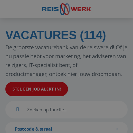
VACATURES (114)
De grootste vacaturebank van de reiswereld! Of je
nu passie hebt voor marketing, het adviseren van
reizigers, IT-specialist bent, of
productmanager, ontdek hier jouw droombaan.
STEL EEN JOB ALERT IN!
Postcode & straal