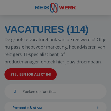
VACATURES (114)
De grootste vacaturebank van de reiswereld! Of je
nu passie hebt voor marketing, het adviseren van
reizigers, IT-specialist bent, of
productmanager, ontdek hier jouw droombaan.
STEL EEN JOB ALERT IN!
Postcode & straal