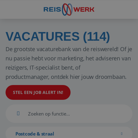
VACATURES (114)
De grootste vacaturebank van de reiswereld! Of je
nu passie hebt voor marketing, het adviseren van
reizigers, IT-specialist bent, of
productmanager, ontdek hier jouw droombaan.
STEL EEN JOB ALERT IN!
Postcode & straal