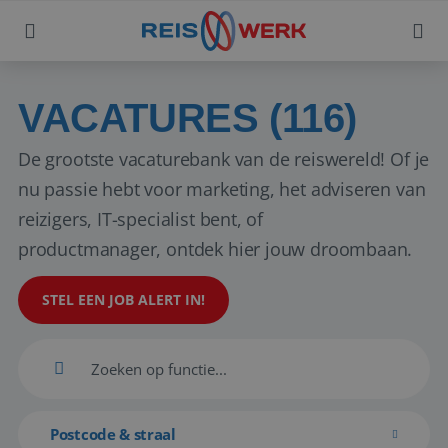
VACATURES (116)
De grootste vacaturebank van de reiswereld! Of je
nu passie hebt voor marketing, het adviseren van
reizigers, IT-specialist bent, of
productmanager, ontdek hier jouw droombaan.
STEL EEN JOB ALERT IN!
Postcode & straal