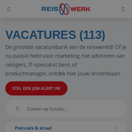
VACATURES (113)
De grootste vacaturebank van de reiswereld! Of je
nu passie hebt voor marketing, het adviseren van
reizigers, IT-specialist bent, of
productmanager, ontdek hier jouw droombaan.
STEL EEN JOB ALERT IN!
Postcode & straal