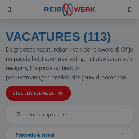
VACATURES (113)
De grootste vacaturebank van de reiswereld! Of je
nu passie hebt voor marketing, het adviseren van
reizigers, IT-specialist bent, of
productmanager, ontdek hier jouw droombaan.
STEL EEN JOB ALERT IN!
Postcode & straal