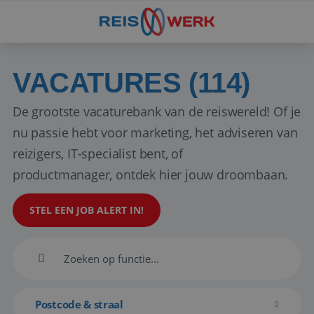
VACATURES (114)
De grootste vacaturebank van de reiswereld! Of je
nu passie hebt voor marketing, het adviseren van
reizigers, IT-specialist bent, of
productmanager, ontdek hier jouw droombaan.
STEL EEN JOB ALERT IN!
Postcode & straal