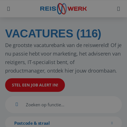
VACATURES (116)
De grootste vacaturebank van de reiswereld! Of je
nu passie hebt voor marketing, het adviseren van
reizigers, IT-specialist bent, of
productmanager, ontdek hier jouw droombaan.
STEL EEN JOB ALERT IN!
Postcode & straal