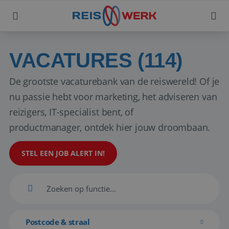
VACATURES (114)
De grootste vacaturebank van de reiswereld! Of je
nu passie hebt voor marketing, het adviseren van
reizigers, IT-specialist bent, of
productmanager, ontdek hier jouw droombaan.
STEL EEN JOB ALERT IN!
Postcode & straal