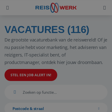
VACATURES (116)
De grootste vacaturebank van de reiswereld! Of je
nu passie hebt voor marketing, het adviseren van
reizigers, IT-specialist bent, of
productmanager, ontdek hier jouw droombaan.
STEL EEN JOB ALERT IN!
Postcode & straal