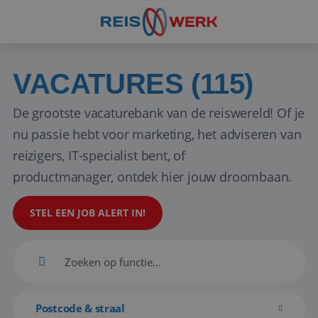
VACATURES (115)
De grootste vacaturebank van de reiswereld! Of je
nu passie hebt voor marketing, het adviseren van
reizigers, IT-specialist bent, of
productmanager, ontdek hier jouw droombaan.
STEL EEN JOB ALERT IN!
Postcode & straal