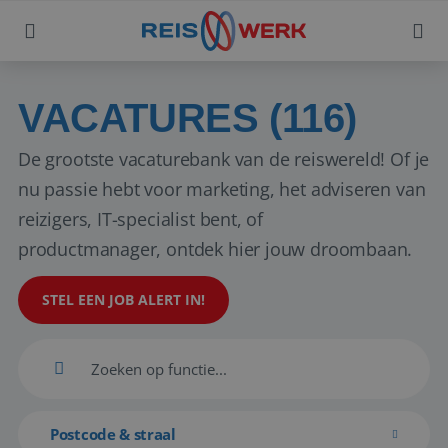
VACATURES (116)
De grootste vacaturebank van de reiswereld! Of je
nu passie hebt voor marketing, het adviseren van
reizigers, IT-specialist bent, of
productmanager, ontdek hier jouw droombaan.
STEL EEN JOB ALERT IN!
Postcode & straal