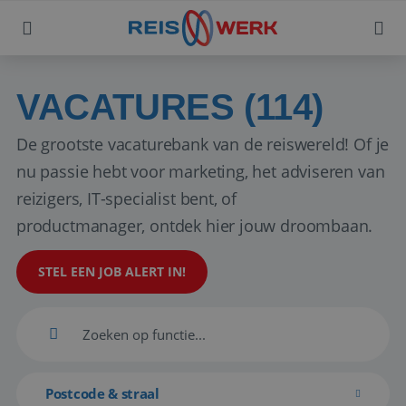
VACATURES (114)
De grootste vacaturebank van de reiswereld! Of je
nu passie hebt voor marketing, het adviseren van
reizigers, IT-specialist bent, of
productmanager, ontdek hier jouw droombaan.
STEL EEN JOB ALERT IN!
Postcode & straal