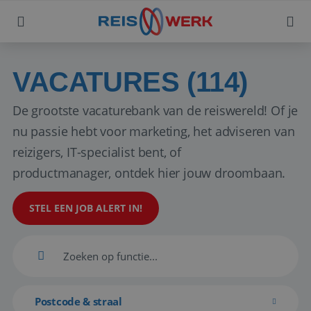
VACATURES (114)
De grootste vacaturebank van de reiswereld! Of je
nu passie hebt voor marketing, het adviseren van
reizigers, IT-specialist bent, of
productmanager, ontdek hier jouw droombaan.
STEL EEN JOB ALERT IN!
Postcode & straal