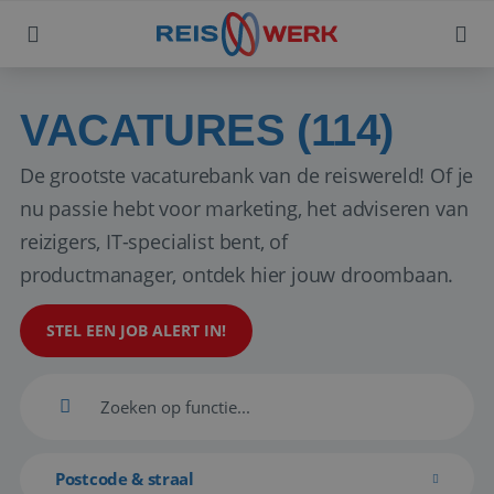
VACATURES (114)
De grootste vacaturebank van de reiswereld! Of je
nu passie hebt voor marketing, het adviseren van
reizigers, IT-specialist bent, of
productmanager, ontdek hier jouw droombaan.
STEL EEN JOB ALERT IN!
Postcode & straal