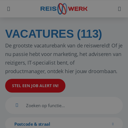
VACATURES (113)
De grootste vacaturebank van de reiswereld! Of je
nu passie hebt voor marketing, het adviseren van
reizigers, IT-specialist bent, of
productmanager, ontdek hier jouw droombaan.
STEL EEN JOB ALERT IN!
Postcode & straal