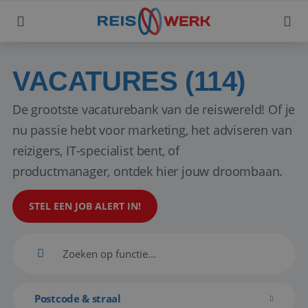
VACATURES (114)
De grootste vacaturebank van de reiswereld! Of je
nu passie hebt voor marketing, het adviseren van
reizigers, IT-specialist bent, of
productmanager, ontdek hier jouw droombaan.
STEL EEN JOB ALERT IN!
Postcode & straal