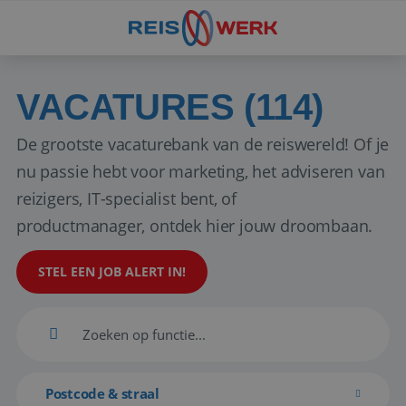
VACATURES (114)
De grootste vacaturebank van de reiswereld! Of je
nu passie hebt voor marketing, het adviseren van
reizigers, IT-specialist bent, of
productmanager, ontdek hier jouw droombaan.
STEL EEN JOB ALERT IN!
Postcode & straal