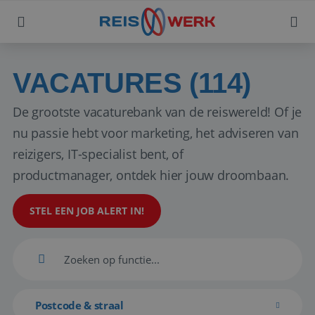
VACATURES (114)
De grootste vacaturebank van de reiswereld! Of je
nu passie hebt voor marketing, het adviseren van
reizigers, IT-specialist bent, of
productmanager, ontdek hier jouw droombaan.
STEL EEN JOB ALERT IN!
Postcode & straal